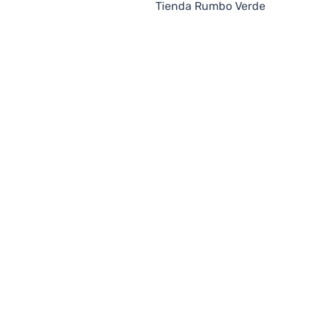
Tienda Rumbo Verde