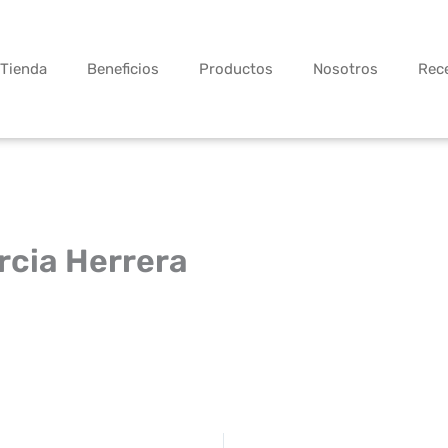
Tienda
Beneficios
Productos
Nosotros
Rec
rcia Herrera