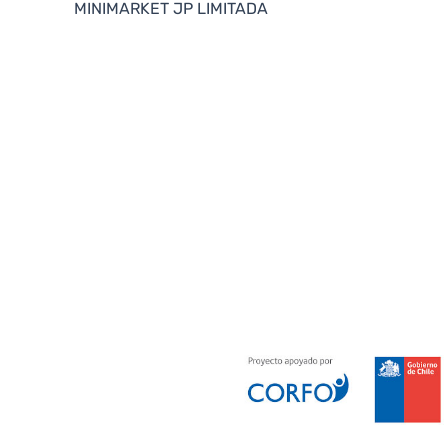
MINIMARKET JP LIMITADA