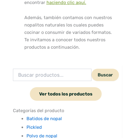
encontrar
haciendo clic aquí.
Además, también contamos con nuestros
nopalitos naturales los cuales puedes
cocinar o consumir de variados formatos.
Te invitamos a conocer todos nuestros
productos a continuación.
Buscar
Buscar
por:
Ver todos los productos
Categorías del producto
Batidos de nopal
Pickled
Polvo de nopal