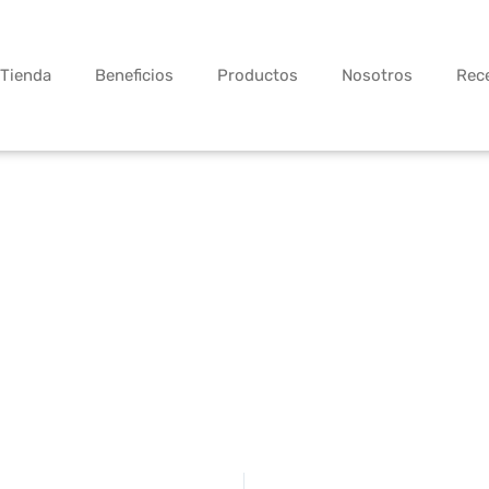
Tienda
Beneficios
Productos
Nosotros
Rec