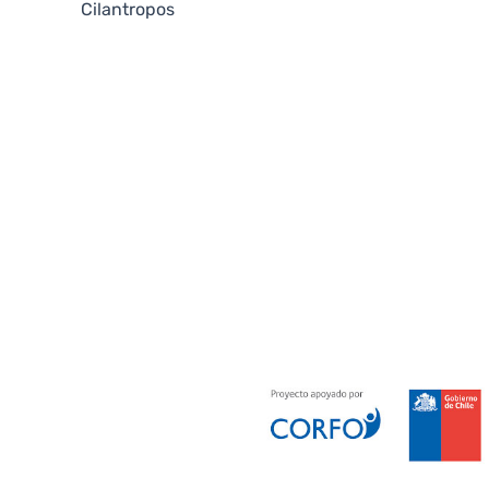
Cilantropos