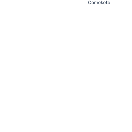
Comeketo